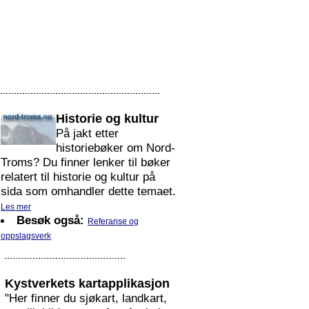
Historie og kultur
På jakt etter
historiebøker om Nord-
Troms? Du finner lenker til bøker
relatert til historie og kultur på
sida som omhandler dette temaet.
Les mer
Besøk også:
Referanse og
oppslagsverk
Kystverkets kartapplikasjon
"Her finner du sjøkart, landkart,