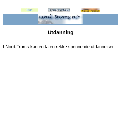
Utdanning
I Nord-Troms kan en ta en rekke spennende utdannelser.